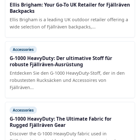
Ellis Brigham: Your Go-To UK Retailer for Fjällräven
Backpacks
Ellis Brigham is a leading UK outdoor retailer offering a
wide selection of Fjällräven backpacks,...
Accessories
G-1000 HeavyDuty: Der ultimative Stoff für
robuste Fjällräven-Ausrüstung
Entdecken Sie den G-1000 HeavyDuty-Stoff, der in den
robustesten Rucksäcken und Accessoires von
Fjällräven...
Accessories
G-1000 HeavyDuty: The Ultimate Fabric for
Rugged Fjällräven Gear
Discover the G-1000 HeavyDuty fabric used in