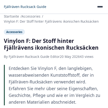
Fjällräven Rucksack Guide
Startseite
Accessories
Vinylon F: Der Stoff hinter Fjällrävens ikonischen Rucksäcken
Accessories
Vinylon F: Der Stoff hinter
Fjällrävens ikonischen Rucksäcken
By Fjällräven Rucksack Guide Editor
20 May 2026
43 views
Entdecken Sie Vinylon F, den langlebigen,
wasserabweisenden Kunststoffstoff, der in
Fjällräven-Rucksäcken verwendet wird.
Erfahren Sie mehr über seine Eigenschaften,
Geschichte, Pflege und wie er im Vergleich zu
anderen Materialien abschneidet.