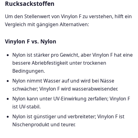
Rucksackstoffen
Um den Stellenwert von Vinylon F zu verstehen, hilft ein
Vergleich mit gängigen Alternativen:
Vinylon F vs. Nylon
Nylon ist stärker pro Gewicht, aber Vinylon F hat eine
bessere Abriebfestigkeit unter trockenen
Bedingungen.
Nylon nimmt Wasser auf und wird bei Nässe
schwächer; Vinylon F wird wasserabweisender.
Nylon kann unter UV-Einwirkung zerfallen; Vinylon F
ist UV-stabil.
Nylon ist günstiger und verbreiteter; Vinylon F ist
Nischenprodukt und teurer.