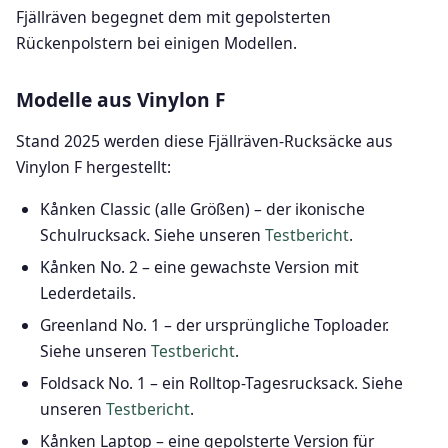
Fjällräven begegnet dem mit gepolsterten
Rückenpolstern bei einigen Modellen.
Modelle aus Vinylon F
Stand 2025 werden diese Fjällräven-Rucksäcke aus
Vinylon F hergestellt:
Kånken Classic (alle Größen) – der ikonische
Schulrucksack. Siehe unseren
Testbericht
.
Kånken No. 2 – eine gewachste Version mit
Lederdetails.
Greenland No. 1 – der ursprüngliche Toploader.
Siehe unseren
Testbericht
.
Foldsack No. 1 – ein Rolltop-Tagesrucksack. Siehe
unseren
Testbericht
.
Kånken Laptop – eine gepolsterte Version für