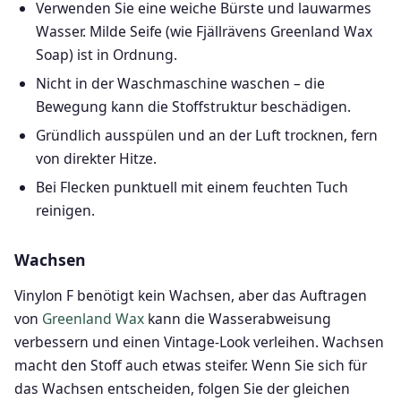
Verwenden Sie eine weiche Bürste und lauwarmes
Wasser. Milde Seife (wie Fjällrävens Greenland Wax
Soap) ist in Ordnung.
Nicht in der Waschmaschine waschen – die
Bewegung kann die Stoffstruktur beschädigen.
Gründlich ausspülen und an der Luft trocknen, fern
von direkter Hitze.
Bei Flecken punktuell mit einem feuchten Tuch
reinigen.
Wachsen
Vinylon F benötigt kein Wachsen, aber das Auftragen
von
Greenland Wax
kann die Wasserabweisung
verbessern und einen Vintage-Look verleihen. Wachsen
macht den Stoff auch etwas steifer. Wenn Sie sich für
das Wachsen entscheiden, folgen Sie der gleichen