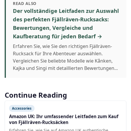
READ ALSO
Der vollständige Leitfaden zur Auswahl
des perfekten Fjällräven-Rucksacks:
Bewertungen, Vergleiche und
Kaufberatung für jeden Bedarf →
Erfahren Sie, wie Sie den richtigen Fjällräven-
Rucksack für Ihre Abenteuer auswählen.
Vergleichen Sie beliebte Modelle wie Kånken,
Kajka und Singi mit detaillierten Bewertungen...
Continue Reading
Accessories
Amazon UK: Ihr umfassender Leitfaden zum Kauf
von Fjällräven-Rucksäcken
Erfahren Sie, wie Sie auf Amazon UK authentische