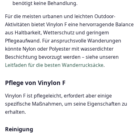
benötigt keine Behandlung.
Für die meisten urbanen und leichten Outdoor-
Aktivitäten bietet Vinylon F eine hervorragende Balance
aus Haltbarkeit, Wetterschutz und geringem
Pflegeaufwand. Für anspruchsvolle Wanderungen
könnte Nylon oder Polyester mit wasserdichter
Beschichtung bevorzugt werden – siehe unseren
Leitfaden für die besten Wanderrucksäcke
.
Pflege von Vinylon F
Vinylon F ist pflegeleicht, erfordert aber einige
spezifische Maßnahmen, um seine Eigenschaften zu
erhalten.
Reinigung