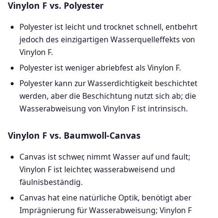
Vinylon F vs. Polyester
Polyester ist leicht und trocknet schnell, entbehrt
jedoch des einzigartigen Wasserquelleffekts von
Vinylon F.
Polyester ist weniger abriebfest als Vinylon F.
Polyester kann zur Wasserdichtigkeit beschichtet
werden, aber die Beschichtung nutzt sich ab; die
Wasserabweisung von Vinylon F ist intrinsisch.
Vinylon F vs. Baumwoll-Canvas
Canvas ist schwer, nimmt Wasser auf und fault;
Vinylon F ist leichter, wasserabweisend und
fäulnisbeständig.
Canvas hat eine natürliche Optik, benötigt aber
Imprägnierung für Wasserabweisung; Vinylon F