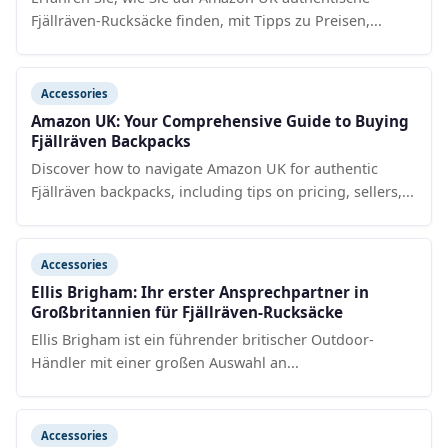
Fjällräven-Rucksäcke finden, mit Tipps zu Preisen,...
Accessories
Amazon UK: Your Comprehensive Guide to Buying
Fjällräven Backpacks
Discover how to navigate Amazon UK for authentic
Fjällräven backpacks, including tips on pricing, sellers,...
Accessories
Ellis Brigham: Ihr erster Ansprechpartner in
Großbritannien für Fjällräven-Rucksäcke
Ellis Brigham ist ein führender britischer Outdoor-
Händler mit einer großen Auswahl an...
Accessories