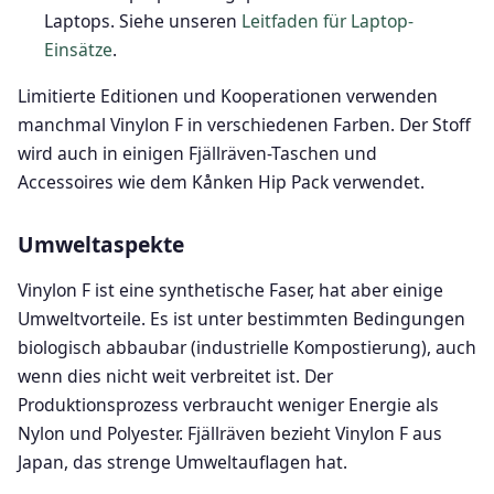
Laptops. Siehe unseren
Leitfaden für Laptop-
Einsätze
.
Limitierte Editionen und Kooperationen verwenden
manchmal Vinylon F in verschiedenen Farben. Der Stoff
wird auch in einigen Fjällräven-Taschen und
Accessoires wie dem Kånken Hip Pack verwendet.
Umweltaspekte
Vinylon F ist eine synthetische Faser, hat aber einige
Umweltvorteile. Es ist unter bestimmten Bedingungen
biologisch abbaubar (industrielle Kompostierung), auch
wenn dies nicht weit verbreitet ist. Der
Produktionsprozess verbraucht weniger Energie als
Nylon und Polyester. Fjällräven bezieht Vinylon F aus
Japan, das strenge Umweltauflagen hat.