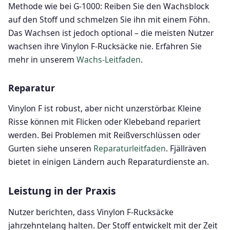
Methode wie bei G-1000: Reiben Sie den Wachsblock
auf den Stoff und schmelzen Sie ihn mit einem Föhn.
Das Wachsen ist jedoch optional – die meisten Nutzer
wachsen ihre Vinylon F-Rucksäcke nie. Erfahren Sie
mehr in unserem
Wachs-Leitfaden
.
Reparatur
Vinylon F ist robust, aber nicht unzerstörbar. Kleine
Risse können mit Flicken oder Klebeband repariert
werden. Bei Problemen mit Reißverschlüssen oder
Gurten siehe unseren
Reparaturleitfaden
. Fjällräven
bietet in einigen Ländern auch Reparaturdienste an.
Leistung in der Praxis
Nutzer berichten, dass Vinylon F-Rucksäcke
jahrzehntelang halten. Der Stoff entwickelt mit der Zeit