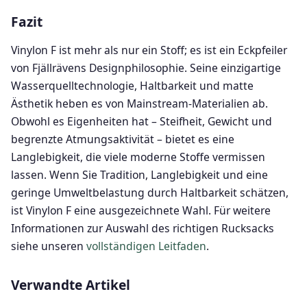
Fazit
Vinylon F ist mehr als nur ein Stoff; es ist ein Eckpfeiler
von Fjällrävens Designphilosophie. Seine einzigartige
Wasserquelltechnologie, Haltbarkeit und matte
Ästhetik heben es von Mainstream-Materialien ab.
Obwohl es Eigenheiten hat – Steifheit, Gewicht und
begrenzte Atmungsaktivität – bietet es eine
Langlebigkeit, die viele moderne Stoffe vermissen
lassen. Wenn Sie Tradition, Langlebigkeit und eine
geringe Umweltbelastung durch Haltbarkeit schätzen,
ist Vinylon F eine ausgezeichnete Wahl. Für weitere
Informationen zur Auswahl des richtigen Rucksacks
siehe unseren
vollständigen Leitfaden
.
Verwandte Artikel