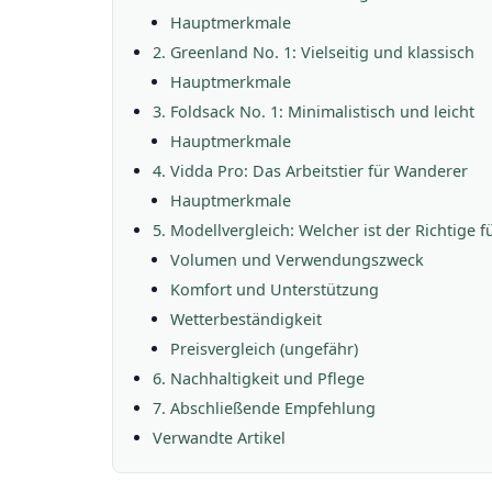
Hauptmerkmale
2. Greenland No. 1: Vielseitig und klassisch
Hauptmerkmale
3. Foldsack No. 1: Minimalistisch und leicht
Hauptmerkmale
4. Vidda Pro: Das Arbeitstier für Wanderer
Hauptmerkmale
5. Modellvergleich: Welcher ist der Richtige fü
Volumen und Verwendungszweck
Komfort und Unterstützung
Wetterbeständigkeit
Preisvergleich (ungefähr)
6. Nachhaltigkeit und Pflege
7. Abschließende Empfehlung
Verwandte Artikel