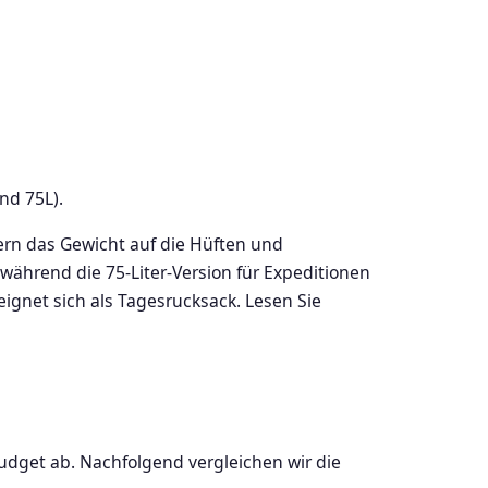
nd 75L).
ern das Gewicht auf die Hüften und
 während die 75-Liter-Version für Expeditionen
eignet sich als Tagesrucksack. Lesen Sie
udget ab. Nachfolgend vergleichen wir die