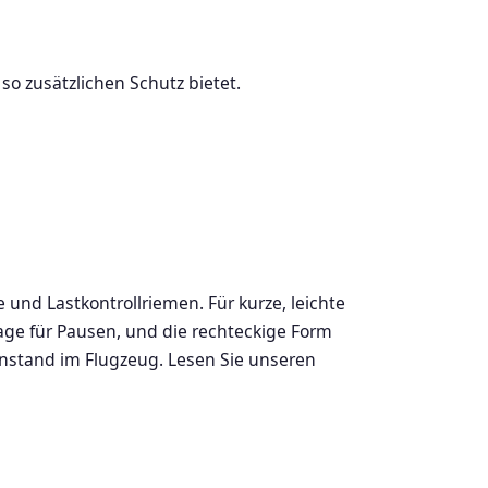
so zusätzlichen Schutz bietet.
und Lastkontrollriemen. Für kurze, leichte
age für Pausen, und die rechteckige Form
enstand im Flugzeug. Lesen Sie unseren