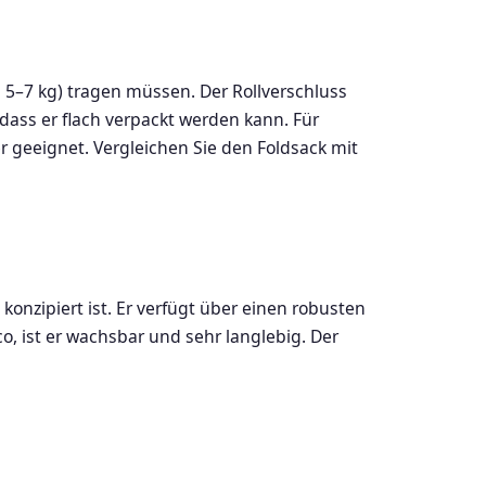
u 5–7 kg) tragen müssen. Der Rollverschluss
dass er flach verpackt werden kann. Für
 geeignet. Vergleichen Sie den Foldsack mit
konzipiert ist. Er verfügt über einen robusten
, ist er wachsbar und sehr langlebig. Der