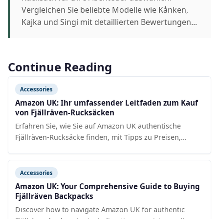
Vergleichen Sie beliebte Modelle wie Kånken,
Kajka und Singi mit detaillierten Bewertungen...
Continue Reading
Accessories
Amazon UK: Ihr umfassender Leitfaden zum Kauf
von Fjällräven-Rucksäcken
Erfahren Sie, wie Sie auf Amazon UK authentische
Fjällräven-Rucksäcke finden, mit Tipps zu Preisen,...
Accessories
Amazon UK: Your Comprehensive Guide to Buying
Fjällräven Backpacks
Discover how to navigate Amazon UK for authentic