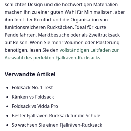
schlichtes Design und die hochwertigen Materialien
machen ihn zu einer guten Wahl für Minimalisten, aber
ihm fehlt der Komfort und die Organisation von
funktionsreicheren Rucksäcken. Ideal für kurze
Pendelfahrten, Marktbesuche oder als Zweitrucksack
auf Reisen. Wenn Sie mehr Volumen oder Polsterung
benötigen, lesen Sie den
vollständigen Leitfaden zur
Auswahl des perfekten Fjällräven-Rucksacks
.
Verwandte Artikel
Foldsack No. 1 Test
Kånken vs Foldsack
Foldsack vs Vidda Pro
Bester Fjällräven-Rucksack für die Schule
So wachsen Sie einen Fjällräven-Rucksack