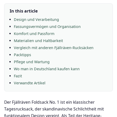
In this article
Design und Verarbeitung
Fassungsvermögen und Organisation
Komfort und Passform
Materialien und Haltbarkeit
Vergleich mit anderen Fjällräven-Rucksäcken
Packtipps
Pflege und Wartung
Wo man in Deutschland kaufen kann
Fazit
Verwandte Artikel
Der Fjällräven Foldsack No. 1 ist ein klassischer
Tagesrucksack, der skandinavische Schlichtheit mit
funktionalem Design vereint. Als Teil der Heritage-