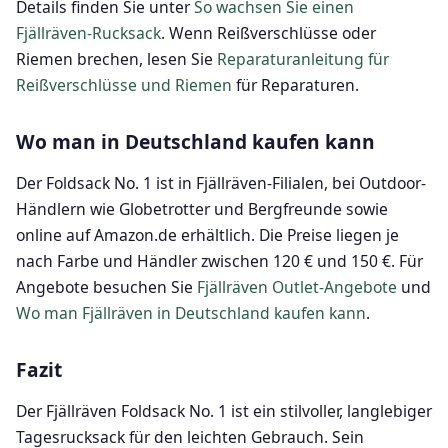
Details finden Sie unter
So wachsen Sie einen
Fjällräven-Rucksack
. Wenn Reißverschlüsse oder
Riemen brechen, lesen Sie
Reparaturanleitung für
Reißverschlüsse und Riemen
für Reparaturen.
Wo man in Deutschland kaufen kann
Der Foldsack No. 1 ist in Fjällräven-Filialen, bei Outdoor-
Händlern wie Globetrotter und Bergfreunde sowie
online auf Amazon.de erhältlich. Die Preise liegen je
nach Farbe und Händler zwischen 120 € und 150 €. Für
Angebote besuchen Sie
Fjällräven Outlet-Angebote
und
Wo man Fjällräven in Deutschland kaufen kann
.
Fazit
Der Fjällräven Foldsack No. 1 ist ein stilvoller, langlebiger
Tagesrucksack für den leichten Gebrauch. Sein