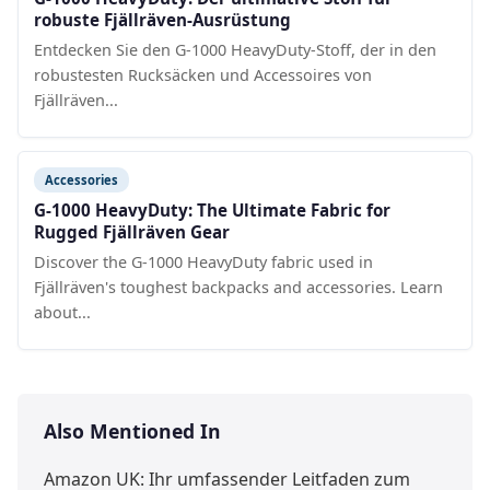
robuste Fjällräven-Ausrüstung
Entdecken Sie den G-1000 HeavyDuty-Stoff, der in den
robustesten Rucksäcken und Accessoires von
Fjällräven...
Accessories
G-1000 HeavyDuty: The Ultimate Fabric for
Rugged Fjällräven Gear
Discover the G-1000 HeavyDuty fabric used in
Fjällräven's toughest backpacks and accessories. Learn
about...
Also Mentioned In
Amazon UK: Ihr umfassender Leitfaden zum