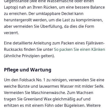
Gegenstände (wie eine Wasserflasche oder einen
Laptop) nah an Ihren Rücken, um eine bessere Balance
zu erreichen. Der umklappbare Deckel kann
heruntergerollt werden, um die Last zu komprimieren,
aber vermeiden Sie Überfüllung, da dies die Form
verzerrt.
Eine detaillierte Anleitung zum Packen eines Fjällräven-
Rucksacks finden Sie unter
So packen Sie einen Kånken
(ähnliche Prinzipien gelten).
Pflege und Wartung
Um den Foldsack No. 1 zu reinigen, verwenden Sie eine
weiche Bürste und lauwarmes Wasser mit milder Seife.
Vermeiden Sie Maschinenwäsche. Zum Wachsen
tragen Sie Greenland Wax gleichmäßig auf und
erhitzen es mit einem Föhn oder Bügeleisen. Weitere