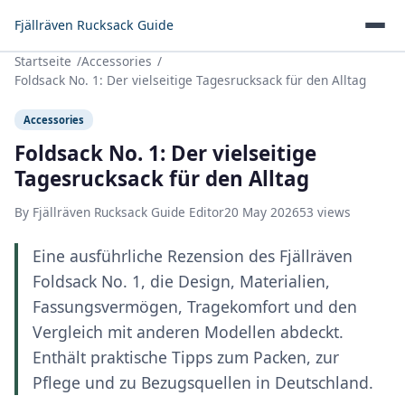
Fjällräven Rucksack Guide
Startseite
Accessories
Foldsack No. 1: Der vielseitige Tagesrucksack für den Alltag
Accessories
Foldsack No. 1: Der vielseitige
Tagesrucksack für den Alltag
By Fjällräven Rucksack Guide Editor
20 May 2026
53 views
Eine ausführliche Rezension des Fjällräven
Foldsack No. 1, die Design, Materialien,
Fassungsvermögen, Tragekomfort und den
Vergleich mit anderen Modellen abdeckt.
Enthält praktische Tipps zum Packen, zur
Pflege und zu Bezugsquellen in Deutschland.