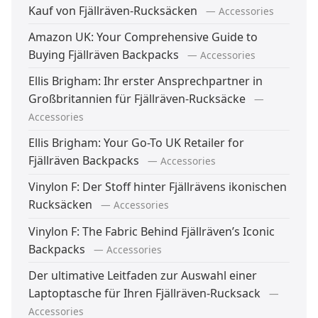
Kauf von Fjällräven-Rucksäcken
— Accessories
Amazon UK: Your Comprehensive Guide to
Buying Fjällräven Backpacks
— Accessories
Ellis Brigham: Ihr erster Ansprechpartner in
Großbritannien für Fjällräven-Rucksäcke
—
Accessories
Ellis Brigham: Your Go-To UK Retailer for
Fjällräven Backpacks
— Accessories
Vinylon F: Der Stoff hinter Fjällrävens ikonischen
Rucksäcken
— Accessories
Vinylon F: The Fabric Behind Fjällräven’s Iconic
Backpacks
— Accessories
Der ultimative Leitfaden zur Auswahl einer
Laptoptasche für Ihren Fjällräven-Rucksack
—
Accessories