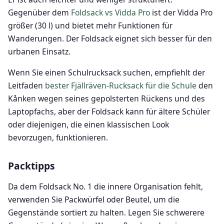
Gegenüber dem
Foldsack vs Vidda Pro
ist der Vidda Pro
größer (30 l) und bietet mehr Funktionen für
Wanderungen. Der Foldsack eignet sich besser für den
urbanen Einsatz.
Wenn Sie einen Schulrucksack suchen, empfiehlt der
Leitfaden
bester Fjällräven-Rucksack für die Schule
den
Kånken wegen seines gepolsterten Rückens und des
Laptopfachs, aber der Foldsack kann für ältere Schüler
oder diejenigen, die einen klassischen Look
bevorzugen, funktionieren.
Packtipps
Da dem Foldsack No. 1 die innere Organisation fehlt,
verwenden Sie Packwürfel oder Beutel, um die
Gegenstände sortiert zu halten. Legen Sie schwerere