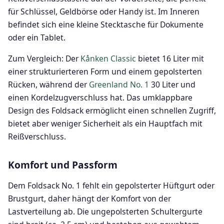
für Schlüssel, Geldbörse oder Handy ist. Im Inneren
befindet sich eine kleine Stecktasche für Dokumente
oder ein Tablet.
Zum Vergleich: Der
Kånken Classic
bietet 16 Liter mit
einer strukturierteren Form und einem gepolsterten
Rücken, während der
Greenland No. 1
30 Liter und
einen Kordelzugverschluss hat. Das umklappbare
Design des Foldsack ermöglicht einen schnellen Zugriff,
bietet aber weniger Sicherheit als ein Hauptfach mit
Reißverschluss.
Komfort und Passform
Dem Foldsack No. 1 fehlt ein gepolsterter Hüftgurt oder
Brustgurt, daher hängt der Komfort von der
Lastverteilung ab. Die ungepolsterten Schultergurte