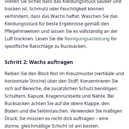
Stellen Sie sicher, dass das Kleidungsstück sauber und
trocken ist. Schmutz oder Feuchtigkeit können
verhindern, dass das Wachs haftet. Waschen Sie das
Kleidungsstück für beste Ergebnisse gemäß den
Pflegehinweisen und lassen Sie es vollständig an der
Luft trocknen. Lesen Sie die
Reinigungsanleitung
für
spezifische Ratschläge zu Rucksäcken.
Schritt 2: Wachs auftragen
Reiben Sie den Block fest im Kreuzmuster (vertikale und
horizontale Striche) über den Stoff. Konzentrieren Sie
sich auf Bereiche, die zusätzlichen Schutz benötigen:
Schultern, Kapuze, Kragenrückseite und Nähte. Bei
Rucksäcken achten Sie auf die obere Klappe, den
Boden und die Seitentaschen. Verwenden Sie mäßigen
Druck; Sie müssen es nicht dick auftragen – eine
dünne, gleichmäßige Schicht ist am besten.