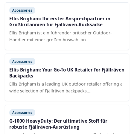
Accessories
Ellis Brigham: Ihr erster Ansprechpartner in
Großbritannien für Fjällräven-Rucksäcke
Ellis Brigham ist ein führender britischer Outdoor-
Händler mit einer großen Auswahl an...
Accessories
Ellis Brigham: Your Go-To UK Retailer for Fjällräven
Backpacks
Ellis Brigham is a leading UK outdoor retailer offering a
wide selection of Fjällräven backpacks,...
Accessories
G-1000 HeavyDuty: Der ultimative Stoff für
robuste Fjällräven-Ausrüstung