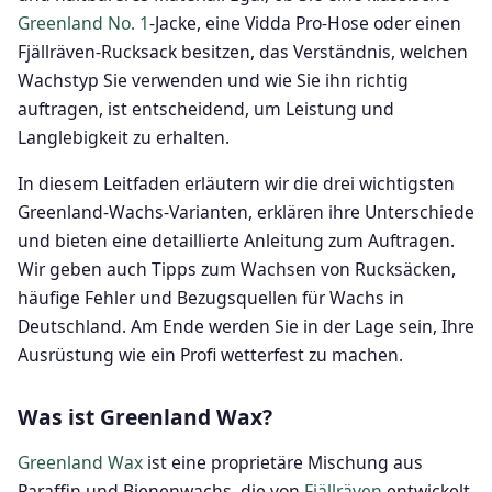
Greenland No. 1
-Jacke, eine Vidda Pro-Hose oder einen
Fjällräven-Rucksack besitzen, das Verständnis, welchen
Wachstyp Sie verwenden und wie Sie ihn richtig
auftragen, ist entscheidend, um Leistung und
Langlebigkeit zu erhalten.
In diesem Leitfaden erläutern wir die drei wichtigsten
Greenland-Wachs-Varianten, erklären ihre Unterschiede
und bieten eine detaillierte Anleitung zum Auftragen.
Wir geben auch Tipps zum Wachsen von Rucksäcken,
häufige Fehler und Bezugsquellen für Wachs in
Deutschland. Am Ende werden Sie in der Lage sein, Ihre
Ausrüstung wie ein Profi wetterfest zu machen.
Was ist Greenland Wax?
Greenland Wax
ist eine proprietäre Mischung aus
Paraffin und Bienenwachs, die von
Fjällräven
entwickelt