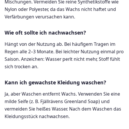
Mischungen. Vermeiden Sie reine Synthetikstoffe wie
Nylon oder Polyester, da das Wachs nicht haftet und
Verfärbungen verursachen kann.
Wie oft sollte ich nachwachsen?
Hängt von der Nutzung ab. Bei häufigem Tragen im
Regen alle 2–3 Monate. Bei leichter Nutzung einmal pro
Saison. Anzeichen: Wasser perlt nicht mehr, Stoff fühlt
sich trocken an.
Kann ich gewachste Kleidung waschen?
Ja, aber Waschen entfernt Wachs. Verwenden Sie eine
milde Seife (z. B. Fjällrävens Greenland Soap) und
vermeiden Sie heißes Wasser. Nach dem Waschen das
Kleidungsstück nachwachsen.