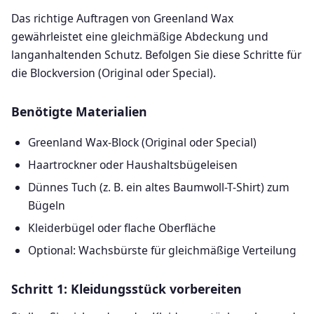
Das richtige Auftragen von Greenland Wax
gewährleistet eine gleichmäßige Abdeckung und
langanhaltenden Schutz. Befolgen Sie diese Schritte für
die Blockversion (Original oder Special).
Benötigte Materialien
Greenland Wax-Block (Original oder Special)
Haartrockner oder Haushaltsbügeleisen
Dünnes Tuch (z. B. ein altes Baumwoll-T-Shirt) zum
Bügeln
Kleiderbügel oder flache Oberfläche
Optional: Wachsbürste für gleichmäßige Verteilung
Schritt 1: Kleidungsstück vorbereiten