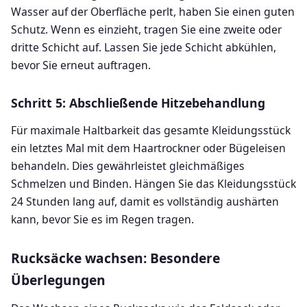
Wasser auf der Oberfläche perlt, haben Sie einen guten
Schutz. Wenn es einzieht, tragen Sie eine zweite oder
dritte Schicht auf. Lassen Sie jede Schicht abkühlen,
bevor Sie erneut auftragen.
Schritt 5: Abschließende Hitzebehandlung
Für maximale Haltbarkeit das gesamte Kleidungsstück
ein letztes Mal mit dem Haartrockner oder Bügeleisen
behandeln. Dies gewährleistet gleichmäßiges
Schmelzen und Binden. Hängen Sie das Kleidungsstück
24 Stunden lang auf, damit es vollständig aushärten
kann, bevor Sie es im Regen tragen.
Rucksäcke wachsen: Besondere
Überlegungen