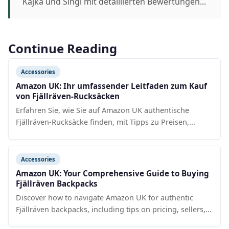
Kajka und Singi mit detaillierten Bewertungen...
Continue Reading
Accessories
Amazon UK: Ihr umfassender Leitfaden zum Kauf
von Fjällräven-Rucksäcken
Erfahren Sie, wie Sie auf Amazon UK authentische
Fjällräven-Rucksäcke finden, mit Tipps zu Preisen,...
Accessories
Amazon UK: Your Comprehensive Guide to Buying
Fjällräven Backpacks
Discover how to navigate Amazon UK for authentic
Fjällräven backpacks, including tips on pricing, sellers,...