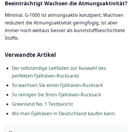
Beeinträchtigt Wachsen die Atmungsaktivität?
Minimal. G-1000 ist atmungsaktiv konzipiert; Wachsen
reduziert die Atmungsaktivität geringfügig, ist aber
immer noch weitaus besser als kunststoffbeschichtete
Stoffe.
Verwandte Artikel
Der vollständige Leitfaden zur Auswahl des
perfekten Fjällräven-Rucksacks
So wachsen Sie einen Fjällräven-Rucksack
So reinigen Sie Ihren Fjällräven-Rucksack
Greenland No. 1 Testbericht
Wo man Fjällräven in Deutschland kaufen kann