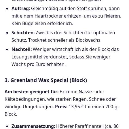
Auftrag:
Gleichmäßig auf den Stoff sprühen, dann
mit einem Haartrockner erhitzen, um es zu fixieren.
Kein Bügeleisen erforderlich.
Schichten:
Zwei bis drei Schichten für optimalen
Schutz. Trocknet schneller als Blockwachs.
Nachteil:
Weniger wirtschaftlich als der Block; das
Lösungsmittel verdunstet, sodass Sie weniger
Wachs pro Euro erhalten.
3. Greenland Wax Special (Block)
Am besten geeignet für:
Extreme Nässe- oder
Kältebedingungen, wie starken Regen, Schnee oder
windige Umgebungen.
Preis:
13,95 € für einen 200-g-
Block.
Zusammensetzung:
Höherer Paraffinanteil (ca. 80