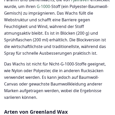
wurde, um ihren
G-1000
-Stoff (ein Polyester-Baumwoll-
Gemisch) zu imprägnieren. Das Wachs füllt die
Webstruktur und schafft eine Barriere gegen
Feuchtigkeit und Wind, während der Stoff
atmungsaktiv bleibt. Es ist in Blöcken (200 g) und
Sprühflaschen (200 ml) erhältlich. Die Blockversion ist
die wirtschaftlichste und traditionellste, während das
Spray für schnelle Ausbesserungen praktisch ist.
Das Wachs ist nicht für Nicht-G-1000-Stoffe geeignet,
wie Nylon oder Polyester, die in anderen Rucksäcken
verwendet werden. Es kann jedoch auf Baumwoll-
Canvas oder gewachste Baumwollkleidung anderer
Marken aufgetragen werden, wobei die Ergebnisse
variieren können.
Arten von Greenland Wax