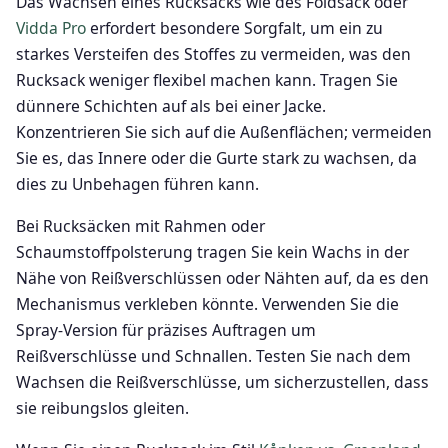
Das Wachsen eines Rucksacks wie des Foldsack oder
Vidda Pro
erfordert besondere Sorgfalt, um ein zu
starkes Versteifen des Stoffes zu vermeiden, was den
Rucksack weniger flexibel machen kann. Tragen Sie
dünnere Schichten auf als bei einer Jacke.
Konzentrieren Sie sich auf die Außenflächen; vermeiden
Sie es, das Innere oder die Gurte stark zu wachsen, da
dies zu Unbehagen führen kann.
Bei Rucksäcken mit Rahmen oder
Schaumstoffpolsterung tragen Sie kein Wachs in der
Nähe von Reißverschlüssen oder Nähten auf, da es den
Mechanismus verkleben könnte. Verwenden Sie die
Spray-Version für präzises Auftragen um
Reißverschlüsse und Schnallen. Testen Sie nach dem
Wachsen die Reißverschlüsse, um sicherzustellen, dass
sie reibungslos gleiten.