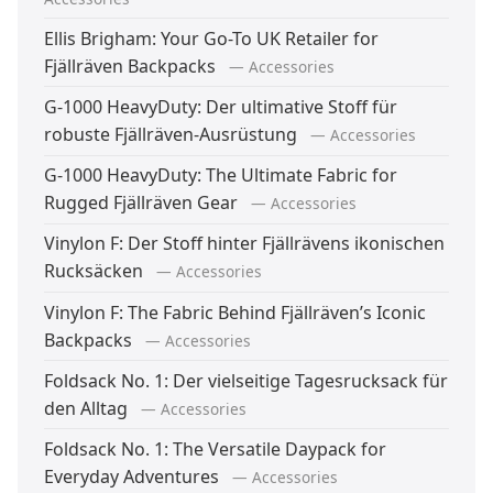
Ellis Brigham: Your Go-To UK Retailer for
Fjällräven Backpacks
— Accessories
G-1000 HeavyDuty: Der ultimative Stoff für
robuste Fjällräven-Ausrüstung
— Accessories
G-1000 HeavyDuty: The Ultimate Fabric for
Rugged Fjällräven Gear
— Accessories
Vinylon F: Der Stoff hinter Fjällrävens ikonischen
Rucksäcken
— Accessories
Vinylon F: The Fabric Behind Fjällräven’s Iconic
Backpacks
— Accessories
Foldsack No. 1: Der vielseitige Tagesrucksack für
den Alltag
— Accessories
Foldsack No. 1: The Versatile Daypack for
Everyday Adventures
— Accessories