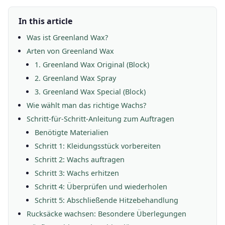
In this article
Was ist Greenland Wax?
Arten von Greenland Wax
1. Greenland Wax Original (Block)
2. Greenland Wax Spray
3. Greenland Wax Special (Block)
Wie wählt man das richtige Wachs?
Schritt-für-Schritt-Anleitung zum Auftragen
Benötigte Materialien
Schritt 1: Kleidungsstück vorbereiten
Schritt 2: Wachs auftragen
Schritt 3: Wachs erhitzen
Schritt 4: Überprüfen und wiederholen
Schritt 5: Abschließende Hitzebehandlung
Rucksäcke wachsen: Besondere Überlegungen