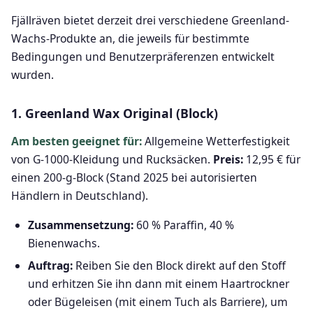
Fjällräven bietet derzeit drei verschiedene Greenland-
Wachs-Produkte an, die jeweils für bestimmte
Bedingungen und Benutzerpräferenzen entwickelt
wurden.
1. Greenland Wax Original (Block)
Am besten geeignet für:
Allgemeine Wetterfestigkeit
von G-1000-Kleidung und Rucksäcken.
Preis:
12,95 € für
einen 200-g-Block (Stand 2025 bei autorisierten
Händlern in Deutschland).
Zusammensetzung:
60 % Paraffin, 40 %
Bienenwachs.
Auftrag:
Reiben Sie den Block direkt auf den Stoff
und erhitzen Sie ihn dann mit einem Haartrockner
oder Bügeleisen (mit einem Tuch als Barriere), um