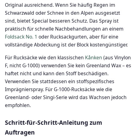
Original ausreichend. Wenn Sie häufig Regen im
Schwarzwald oder Schnee in den Alpen ausgesetzt
sind, bietet Special besseren Schutz. Das Spray ist
praktisch für schnelle Nachbehandlungen an einem
Foldsack No. 1
oder Rucksackgurten, aber für eine
vollständige Abdeckung ist der Block kostengünstiger.
Für Rucksäcke wie den klassischen
Kånken
(aus Vinylon
F, nicht G-1000) verwenden Sie kein Greenland Wax – es
haftet nicht und kann den Stoff beschädigen.
Verwenden Sie stattdessen ein stoffspezifisches
Imprägnierspray. Für G-1000-Rucksäcke wie die
Greenland- oder Singi-Serie wird das Wachsen jedoch
empfohlen.
Schritt-für-Schritt-Anleitung zum
Auftragen