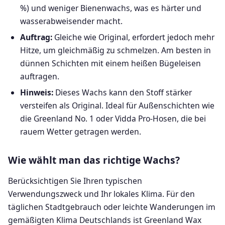
%) und weniger Bienenwachs, was es härter und
wasserabweisender macht.
Auftrag:
Gleiche wie Original, erfordert jedoch mehr
Hitze, um gleichmäßig zu schmelzen. Am besten in
dünnen Schichten mit einem heißen Bügeleisen
auftragen.
Hinweis:
Dieses Wachs kann den Stoff stärker
versteifen als Original. Ideal für Außenschichten wie
die Greenland No. 1 oder Vidda Pro-Hosen, die bei
rauem Wetter getragen werden.
Wie wählt man das richtige Wachs?
Berücksichtigen Sie Ihren typischen
Verwendungszweck und Ihr lokales Klima. Für den
täglichen Stadtgebrauch oder leichte Wanderungen im
gemäßigten Klima Deutschlands ist Greenland Wax