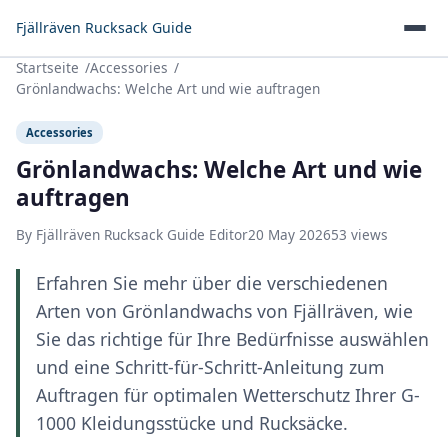
Fjällräven Rucksack Guide
Startseite
Accessories
Grönlandwachs: Welche Art und wie auftragen
Accessories
Grönlandwachs: Welche Art und wie
auftragen
By Fjällräven Rucksack Guide Editor
20 May 2026
53 views
Erfahren Sie mehr über die verschiedenen
Arten von Grönlandwachs von Fjällräven, wie
Sie das richtige für Ihre Bedürfnisse auswählen
und eine Schritt-für-Schritt-Anleitung zum
Auftragen für optimalen Wetterschutz Ihrer G-
1000 Kleidungsstücke und Rucksäcke.