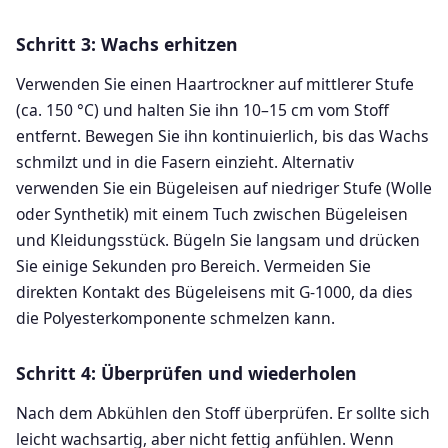
Schritt 3: Wachs erhitzen
Verwenden Sie einen Haartrockner auf mittlerer Stufe
(ca. 150 °C) und halten Sie ihn 10–15 cm vom Stoff
entfernt. Bewegen Sie ihn kontinuierlich, bis das Wachs
schmilzt und in die Fasern einzieht. Alternativ
verwenden Sie ein Bügeleisen auf niedriger Stufe (Wolle
oder Synthetik) mit einem Tuch zwischen Bügeleisen
und Kleidungsstück. Bügeln Sie langsam und drücken
Sie einige Sekunden pro Bereich. Vermeiden Sie
direkten Kontakt des Bügeleisens mit G-1000, da dies
die Polyesterkomponente schmelzen kann.
Schritt 4: Überprüfen und wiederholen
Nach dem Abkühlen den Stoff überprüfen. Er sollte sich
leicht wachsartig, aber nicht fettig anfühlen. Wenn