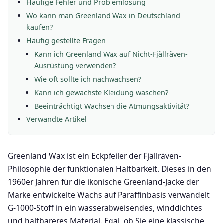
Häufige Fehler und Problemlösung
Wo kann man Greenland Wax in Deutschland
kaufen?
Häufig gestellte Fragen
Kann ich Greenland Wax auf Nicht-Fjällräven-
Ausrüstung verwenden?
Wie oft sollte ich nachwachsen?
Kann ich gewachste Kleidung waschen?
Beeinträchtigt Wachsen die Atmungsaktivität?
Verwandte Artikel
Greenland Wax ist ein Eckpfeiler der Fjällräven-
Philosophie der funktionalen Haltbarkeit. Dieses in den
1960er Jahren für die ikonische Greenland-Jacke der
Marke entwickelte Wachs auf Paraffinbasis verwandelt
G-1000-Stoff in ein wasserabweisendes, winddichtes
und haltbareres Material. Egal, ob Sie eine klassische