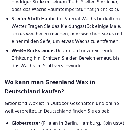
niedriger Stufe mit einem Tuch. Stellen Sie sicher,
dass das Wachs Raumtemperatur hat (nicht kalt).
Steifer Stoff:
Häufig bei Special-Wachs bei kaltem
Wetter. Tragen Sie das Kleidungsstück einige Male,
um es weicher zu machen, oder waschen Sie es mit
einer milden Seife, um etwas Wachs zu entfernen.
Weiße Rückstände:
Deuten auf unzureichende
Erhitzung hin. Erhitzen Sie den Bereich erneut, bis
das Wachs im Stoff verschwindet.
Wo kann man Greenland Wax in
Deutschland kaufen?
Greenland Wax ist in Outdoor-Geschäften und online
weit verbreitet. In Deutschland finden Sie es bei:
Globetrotter
(Filialen in Berlin, Hamburg, Köln usw.)